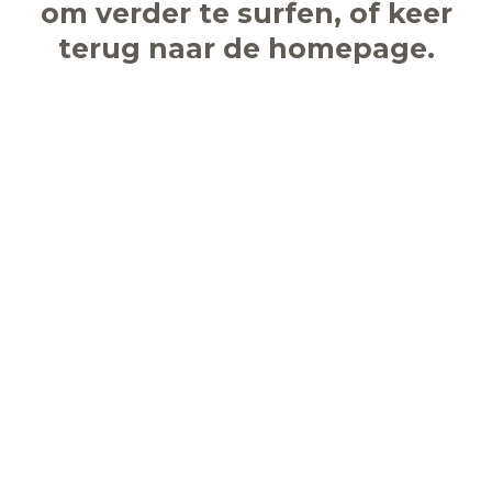
om verder te surfen, of keer
terug naar de homepage.