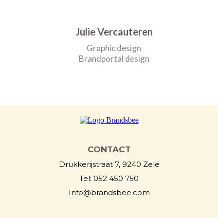
Julie Vercauteren
Graphic design
Brandportal design
CONTACT
Drukkerijstraat 7, 9240 Zele
Tel: 052 450 750
Info@brandsbee.com