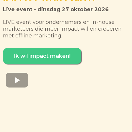
Live event - dinsdag 27 oktober 2026
LIVE event voor ondernemers en in-house
marketeers die meer impact willen creëeren
met offline marketing.
Ik wil impact maken!