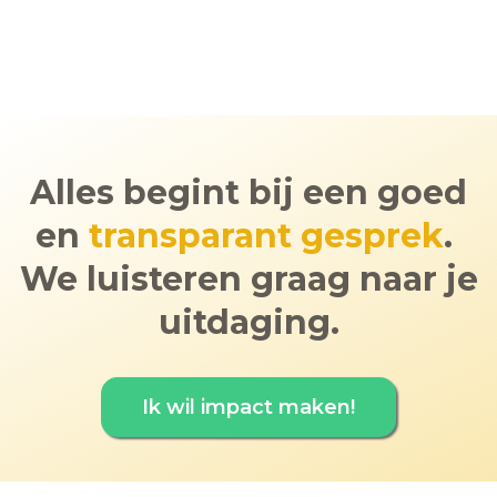
Alles begint bij een goed
en
transparant gesprek
.
We luisteren graag naar je
uitdaging.
Ik wil impact maken!