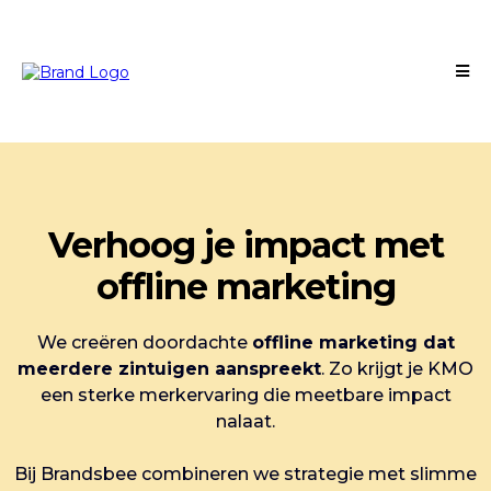
Verhoog je impact met
offline marketing
We creëren doordachte
offline marketing dat
meerdere zintuigen aanspreekt
. Zo krijgt je KMO
een sterke merkervaring die meetbare impact
nalaat.
Bij Brandsbee combineren we strategie met slimme