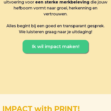
uitvoering voor
een sterke merkbeleving
die jouw
hefboom vormt naar groei, herkenning en
vertrouwen.
Alles begint bij een goed en transparant gesprek.
We luisteren graag naar je uitdaging!
Ik wil impact maken!
IMPACT with PRINT!