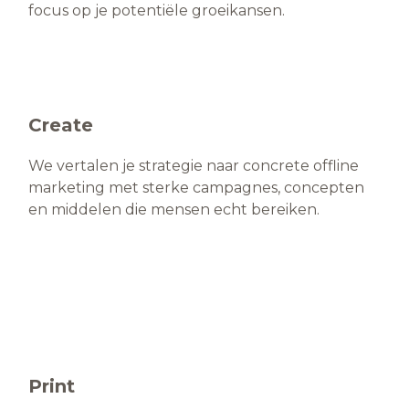
focus op je potentiële groeikansen.
Create
We vertalen je strategie naar concrete offline
marketing met sterke campagnes, concepten
en middelen die mensen echt bereiken.
Print