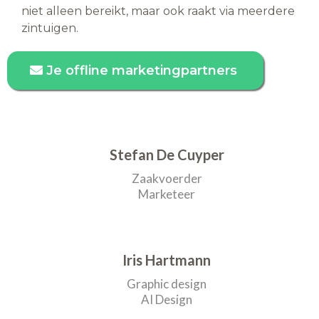
niet alleen bereikt, maar ook raakt via meerdere
zintuigen.
Je offline marketingpartners
Stefan De Cuyper
Zaakvoerder
Marketeer
Iris Hartmann
Graphic design
AI Design