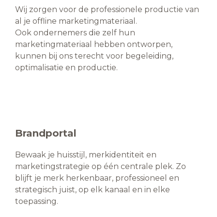
Wij zorgen voor de professionele productie van
al je offline marketingmateriaal.
Ook ondernemers die zelf hun
marketingmateriaal hebben ontworpen,
kunnen bij ons terecht voor begeleiding,
optimalisatie en productie.
Brandportal
Bewaak je huisstijl, merkidentiteit en
marketingstrategie op één centrale plek. Zo
blijft je merk herkenbaar, professioneel en
strategisch juist, op elk kanaal en in elke
toepassing.