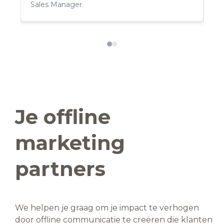
Sales Manager
SE
Je offline
marketing
partners
We helpen je graag om je impact te verhogen
door offline communicatie te creëren die klanten