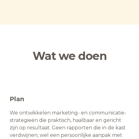
Wat we doen
Plan
We ontwikkelen marketing- en communicatie­
strategieën die praktisch, haalbaar en gericht
zijn op resultaat. Geen rapporten die in de kast
verdwijnen, wel een persoonlijke aanpak met