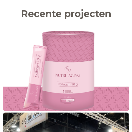
Recente projecten